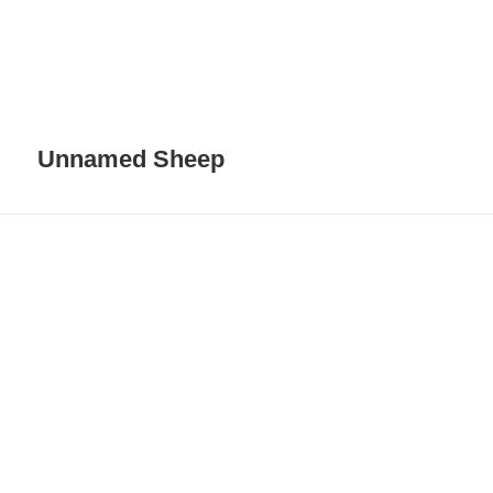
Unnamed Sheep