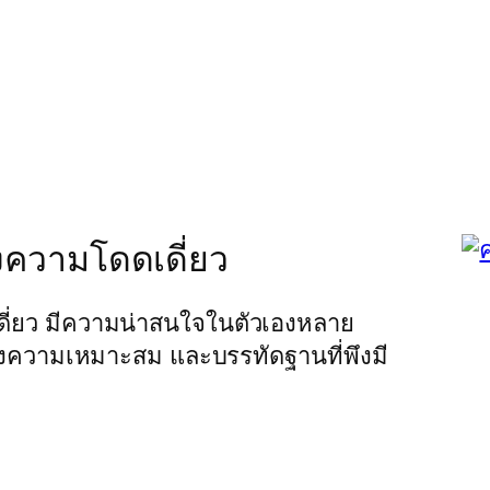
แห่งความโดดเดี่ยว
ดเดี่ยว มีความน่าสนใจในตัวเองหลาย
่องความเหมาะสม และบรรทัดฐานที่พึงมี