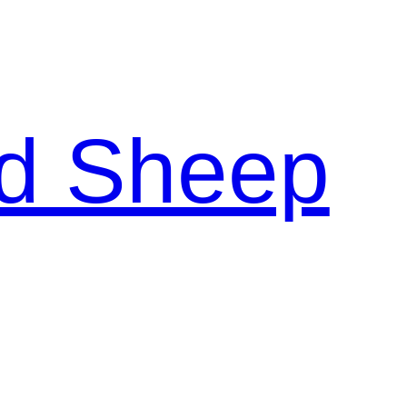
d Sheep