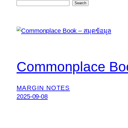
Search
Commonplace Book
MARGIN NOTES
2025-09-08