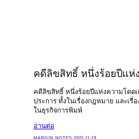
คดีลิขสิทธิ์ หนึ่งร้อยปี
คดีลิขสิทธิ์ หนึ่งร้อยปีแห่งความโด
ประการ ทั้งในเรื่องกฎหมาย และเรื
ในธุรกิจการพิมพ์
อ่านต่อ
MARGIN NOTES
·
2022-11-19