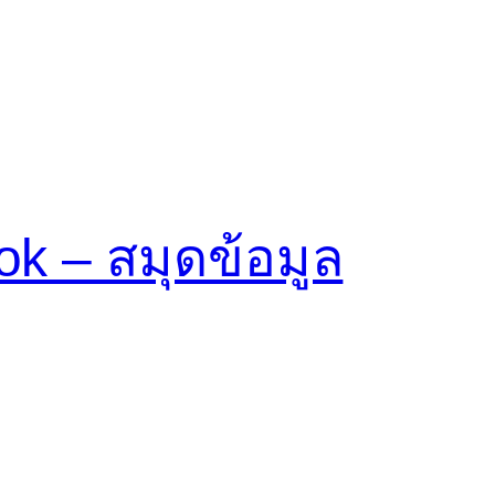
 – สมุดข้อมูล