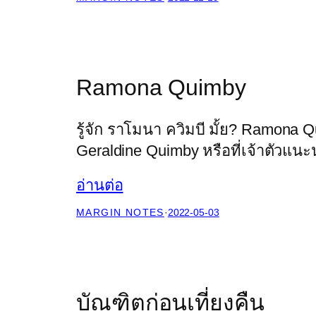
Ramona Quimby
รู้จัก ราโมนา ควิมบี มั้ย? Ramona
Geraldine Quimby หรือที่เจ้าตัวแน
อ่านต่อ
MARGIN NOTES
·
2022-05-03
บัณฑิตก่อนเที่ยงคืน