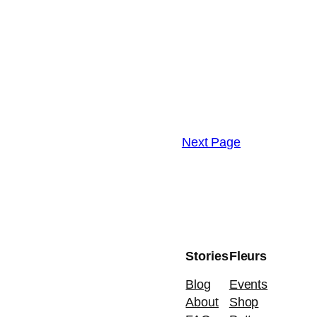
Next Page
Stories
Fleurs
Blog
Events
About
Shop