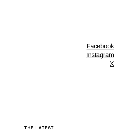
Facebook
Instagram
X
THE LATEST