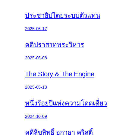
ประชาธิปไตยระบบตัวแทน
2025-06-17
คดีปราสาทพระวิหาร
2025-06-08
The Story & The Engine
2025-05-13
หนึ่งร้อยปีแห่งความโดดเดี่ยว
2024-10-09
คดีลิขสิทธิ์ อกาธา คริสตี้