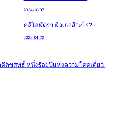
2024-10-07
คลีโอพัตรา ผิวเธอสีอะไร?
2023-04-22