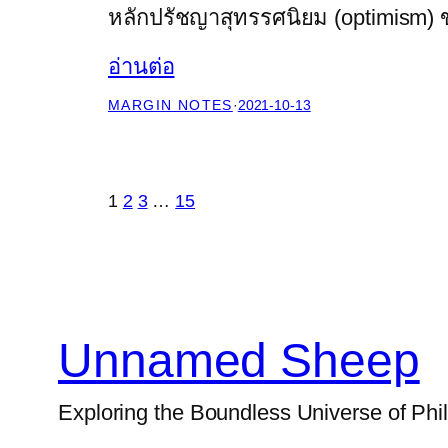
หลักปรัชญาสุทรรศนิยม (optimism) ขอ
อ่านต่อ
MARGIN NOTES
·
2021-10-13
1
2
3
…
15
Unnamed Sheep
Exploring the Boundless Universe of Phi