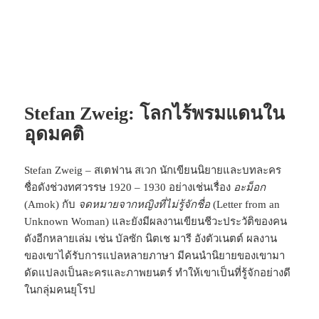
Stefan Zweig: โลกไร้พรมแดนใน
อุดมคติ
Stefan Zweig – สเตฟาน สเวก นักเขียนนิยายและบทละคร
ชื่อดังช่วงทศวรรษ 1920 – 1930 อย่างเช่นเรื่อง
อะม็อก
(Amok) กับ
จดหมายจากหญิงที่ไม่รู้จักชื่อ
(Letter from an
Unknown Woman) และยังมีผลงานเขียนชีวะประวัติของคน
ดังอีกหลายเล่ม เช่น บัลซัก นิตเช มารี อังตัวเนตต์ ผลงาน
ของเขาได้รับการแปลหลายภาษา มีคนนำนิยายของเขามา
ดัดแปลงเป็นละครและภาพยนตร์ ทำให้เขาเป็นที่รู้จักอย่างดี
ในกลุ่มคนยุโรป