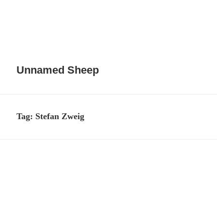
Unnamed Sheep
Tag:
Stefan Zweig