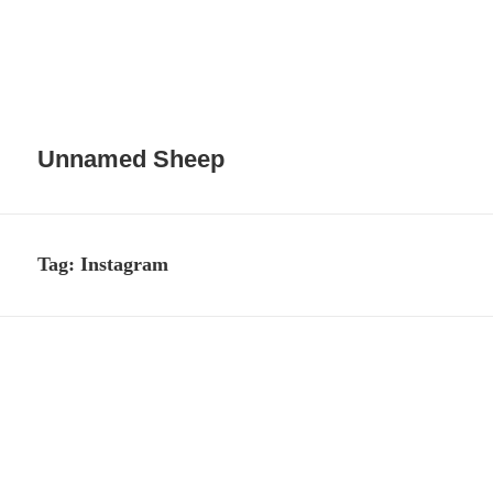
Unnamed Sheep
Tag:
Instagram