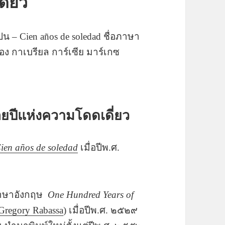
ี่ยว
น – Cien años de soledad ชื่อภาษา
ของ กาเบรียล การ์เซีย มาร์เกซ
ร้อยปีแห่งความโดดเดี่ยว
ien años de soledad
เมื่อปีพ.ศ.
ภาษาอังกฤษ
One Hundred Years of
Gregory Rabassa
) เมื่อปีพ.ศ. ๒๕๒๙