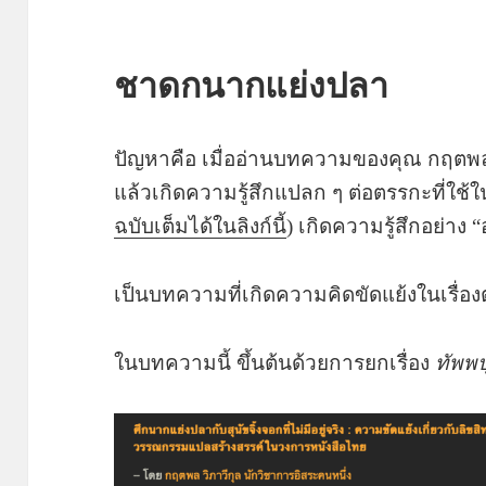
ชาดกนากแย่งปลา
ปัญหาคือ เมื่ออ่านบทความของคุณ กฤตพล 
แล้วเกิดความรู้สึกแปลก ๆ ต่อตรรกะที่ใช
ฉบับเต็มได้ในลิงก์นี้
) เกิดความรู้สึกอย่าง “
เป็นบทความที่เกิดความคิดขัดแย้งในเรื่
ในบทความนี้ ขึ้นต้นด้วยการยกเรื่อง
ทัพพ