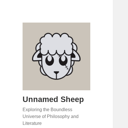
Unnamed Sheep
Exploring the Boundless
Universe of Philosophy and
Literature