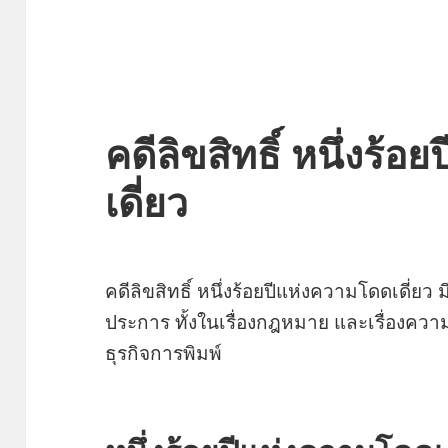
คดีลิขสิทธิ์ หนึ่งร้
เดี่ยว
คดีลิขสิทธิ์ หนึ่งร้อยปีแห่งความโดดเดี่
ประการ ทั้งในเรื่องกฎหมาย และเรื่องคว
ธุรกิจการพิมพ์