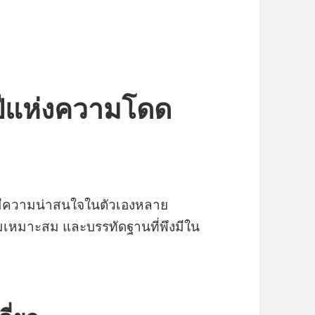
อยปีแห่งความโดด
ยว มีความน่าสนใจในตัวเองหลาย
ามเหมาะสม และบรรทัดฐานที่พึงมีใน